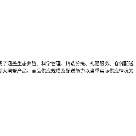
成了涵盖生态养殖、科学管理、精选分拣、礼赠服务、仓储配送
湖大闸蟹产品。商品供应规模及配送能力以当季实际供应情况为