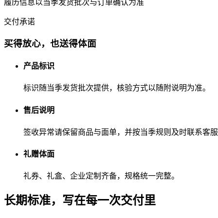
履历信息以当季发货批次与订单确认为准
交付承诺
买得放心，也送得体面
产品标识
标识随当季发货批次提供，核验方式以随附说明为准。
售后说明
签收异常请保留商品与面单，并按当季规则及时联系客服
礼赠体面
礼券、礼盒、企业定制齐备，规格统一完整。
长期标准，
写在每一次交付里