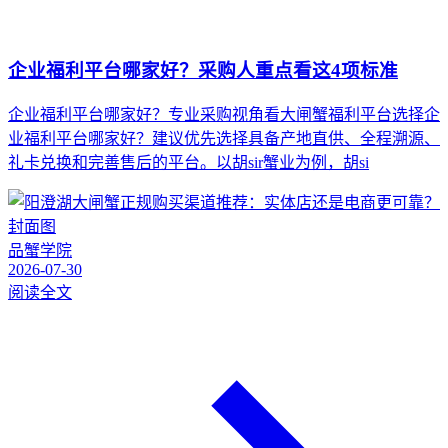
企业福利平台哪家好？采购人重点看这4项标准
企业福利平台哪家好？专业采购视角看大闸蟹福利平台选择企
业福利平台哪家好？建议优先选择具备产地直供、全程溯源、
礼卡兑换和完善售后的平台。以胡sir蟹业为例，胡si
品蟹学院
2026-07-30
阅读全文