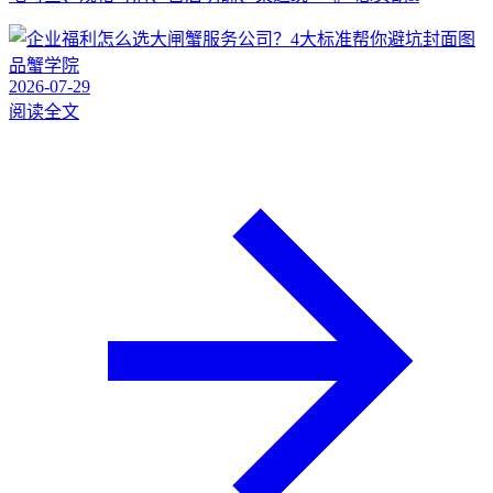
品蟹学院
2026-07-29
阅读全文