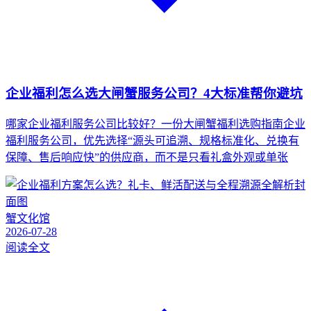
企业福利怎么选大闸蟹服务公司？4大标准帮你避坑
哪家企业福利服务公司比较好？一份大闸蟹福利选购指南企业
福利服务公司，优先选择“源头可追溯、规格标准化、兑换有
保障、售后响应快”的供应商，而不是只看礼盒外观或单张
蟹文化馆
2026-07-28
阅读全文