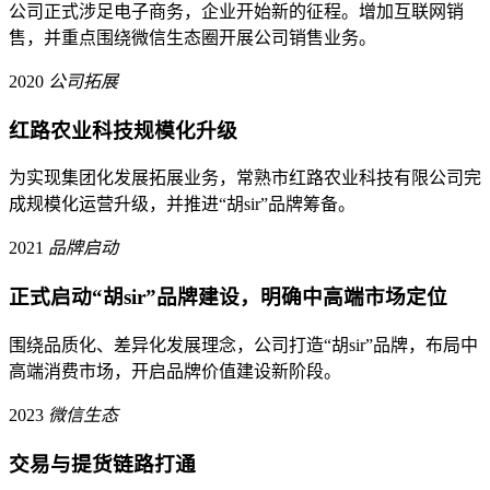
公司正式涉足电子商务，企业开始新的征程。增加互联网销
售，并重点围绕微信生态圈开展公司销售业务。
2020
公司拓展
红路农业科技规模化升级
为实现集团化发展拓展业务，常熟市红路农业科技有限公司完
成规模化运营升级，并推进“胡sir”品牌筹备。
2021
品牌启动
正式启动“胡sir”品牌建设，明确中高端市场定位
围绕品质化、差异化发展理念，公司打造“胡sir”品牌，布局中
高端消费市场，开启品牌价值建设新阶段。
2023
微信生态
交易与提货链路打通