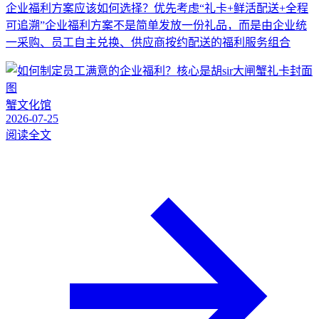
企业福利方案应该如何选择？优先考虑“礼卡+鲜活配送+全程
可追溯”企业福利方案不是简单发放一份礼品，而是由企业统
一采购、员工自主兑换、供应商按约配送的福利服务组合
蟹文化馆
2026-07-25
阅读全文