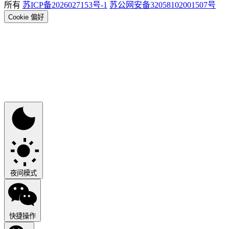
所有
苏ICP备2026027153号-1
苏公网安备32058102001507号
Cookie 偏好
夜间模式
快捷操作