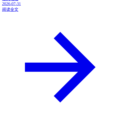
2026-07-31
阅读全文