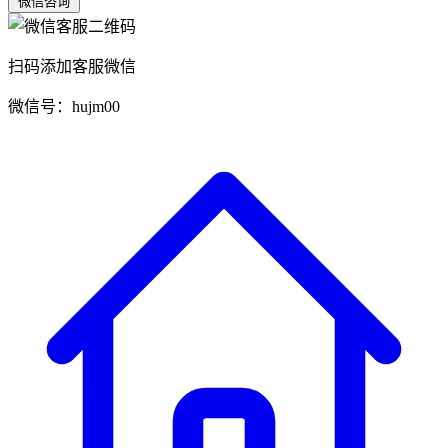
微信咨询
扫码添加客服微信
微信号：hujm00