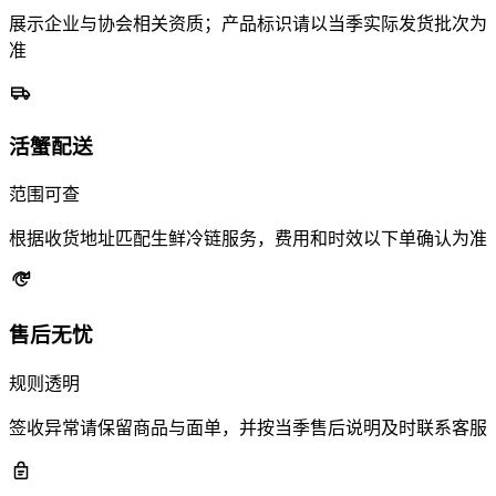
展示企业与协会相关资质；产品标识请以当季实际发货批次为
准
活蟹配送
范围可查
根据收货地址匹配生鲜冷链服务，费用和时效以下单确认为准
售后无忧
规则透明
签收异常请保留商品与面单，并按当季售后说明及时联系客服