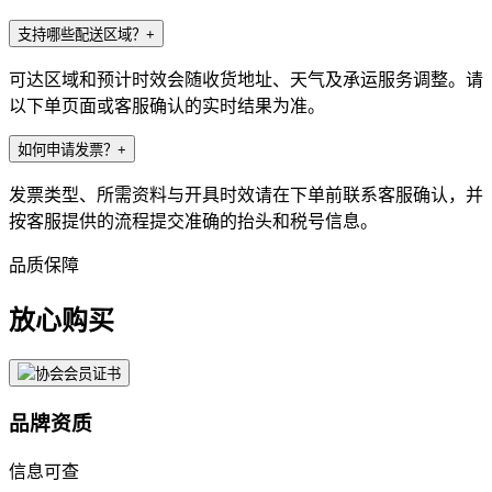
支持哪些配送区域？
+
可达区域和预计时效会随收货地址、天气及承运服务调整。请
以下单页面或客服确认的实时结果为准。
如何申请发票？
+
发票类型、所需资料与开具时效请在下单前联系客服确认，并
按客服提供的流程提交准确的抬头和税号信息。
品质保障
放心购买
品牌资质
信息可查