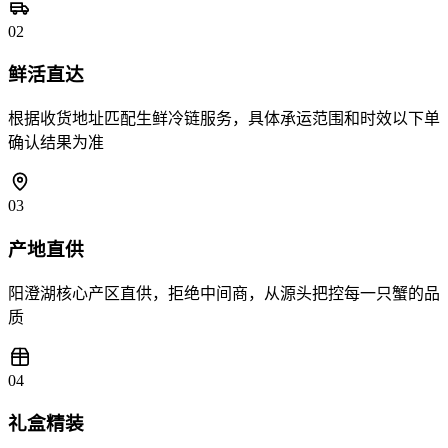
02
鲜活直达
根据收货地址匹配生鲜冷链服务，具体承运范围和时效以下单
确认结果为准
03
产地直供
阳澄湖核心产区直供，拒绝中间商，从源头把控每一只蟹的品
质
04
礼盒精装