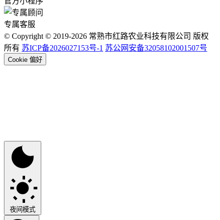
官方小程序
专属客服
© Copyright © 2019-2026 常熟市红路农业科技有限公司 版权
所有
苏ICP备2026027153号-1
苏公网安备32058102001507号
Cookie 偏好
夜间模式