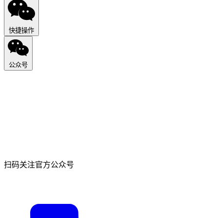
快捷操作
公众号
扫码关注官方公众号