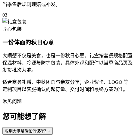
当季售后规则理赔或补发。
03
匠心包装
一份体面的秋日心意
大闸蟹不仅是美食，也是一份秋日心意。礼盒按套餐规格配置
保温材料、冷源与防护包装，具体外观和配件以当季商品页及
发货批次为准。
适合商务礼赠、中秋团圆与亲友分享；企业贺卡、LOGO 等
定制项目以客服确认的起订量、交付时间和最终方案为准。
常见问题
您可能想了解
收到大闸蟹后如何保存？
+