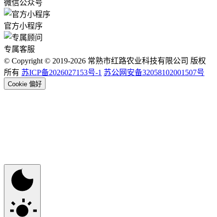
微信公众号
官方小程序
专属客服
© Copyright © 2019-2026 常熟市红路农业科技有限公司 版权
所有
苏ICP备2026027153号-1
苏公网安备32058102001507号
Cookie 偏好