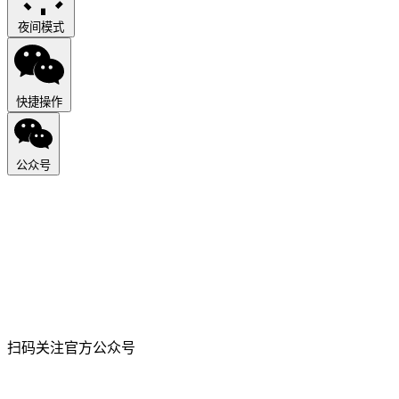
夜间模式
快捷操作
公众号
扫码关注官方公众号