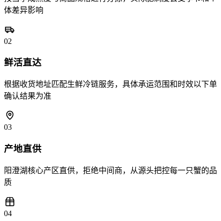
体差异影响
02
鲜活直达
根据收货地址匹配生鲜冷链服务，具体承运范围和时效以下单
确认结果为准
03
产地直供
阳澄湖核心产区直供，拒绝中间商，从源头把控每一只蟹的品
质
04