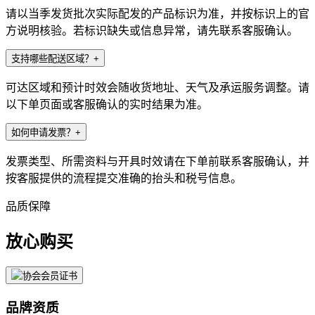
请以当季发货批次实际配发的产品标识为准，并按标识上的官
方说明核验。若标识缺失或信息异常，请先联系客服确认。
支持哪些配送区域？
+
可达区域和预计时效会随收货地址、天气及承运服务调整。请
以下单页面或客服确认的实时结果为准。
如何申请发票？
+
发票类型、所需资料与开具时效请在下单前联系客服确认，并
按客服提供的流程提交准确的抬头和税号信息。
品质保障
放心购买
品牌资质