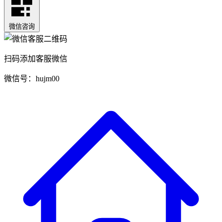
微信咨询
扫码添加客服微信
微信号：hujm00