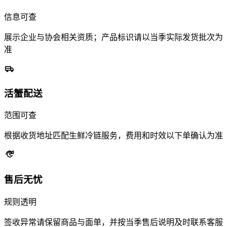
信息可查
展示企业与协会相关资质；产品标识请以当季实际发货批次为
准
活蟹配送
范围可查
根据收货地址匹配生鲜冷链服务，费用和时效以下单确认为准
售后无忧
规则透明
签收异常请保留商品与面单，并按当季售后说明及时联系客服