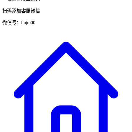
扫码添加客服微信
微信号：hujm00