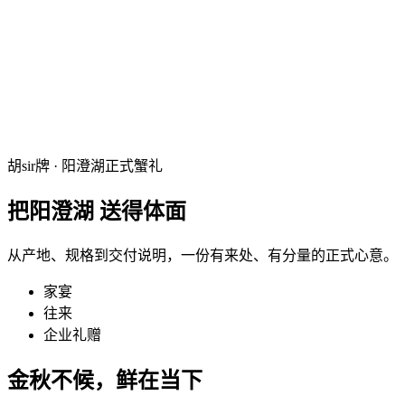
胡sir牌 · 阳澄湖正式蟹礼
把阳澄湖
送得体面
从产地、规格到交付说明，一份有来处、有分量的正式心意。
家宴
往来
企业礼赠
金秋不候，
鲜在当下