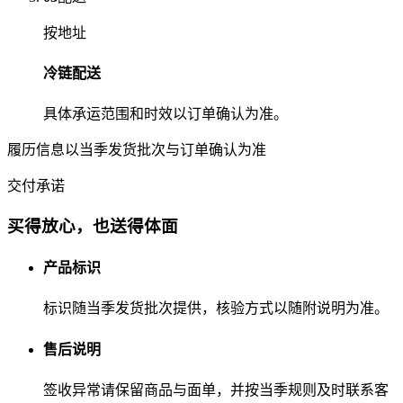
按地址
冷链配送
具体承运范围和时效以订单确认为准。
履历信息以当季发货批次与订单确认为准
交付承诺
买得放心，也送得体面
产品标识
标识随当季发货批次提供，核验方式以随附说明为准。
售后说明
签收异常请保留商品与面单，并按当季规则及时联系客