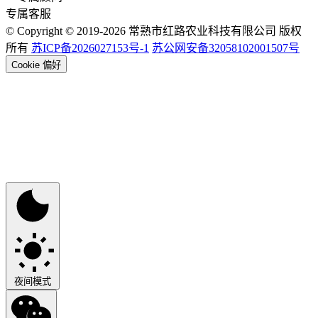
专属客服
© Copyright © 2019-2026 常熟市红路农业科技有限公司 版权
所有
苏ICP备2026027153号-1
苏公网安备32058102001507号
Cookie 偏好
夜间模式