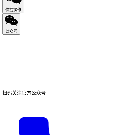
快捷操作
公众号
扫码关注官方公众号