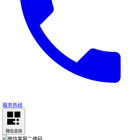
服务热线
微信咨询