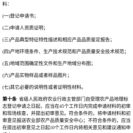
料：
(一)登记申请书；
(二)申请人资质证明；
(三)产品典型特征特性描述和相应产品品质鉴定报告；
(四)产地环境条件、生产技术规范和产品质量安全技术规范；
(五)地域范围确定性文件和生产地域分布图；
(六)产品实物样品或者样品图片；
(七)其它必要的说明性或者证明性材料。
第十条
省级人民政府农业行政主管部门自受理农产品地理标
志登记申请之日起，应当在45个工作日内完成申请材料的初审
和现场核查，并提出初审意见。符合条件的，将申请材料和初
审意见报送农业部农产品质量安全中心；不符合条件的，应当
在提出初审意见之日起10个工作日内将相关意见和建议通知申