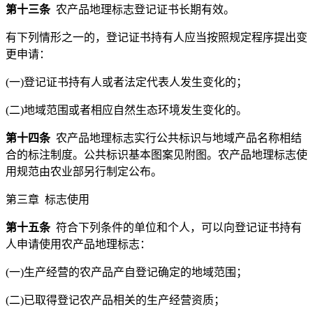
第十三条
农产品地理标志登记证书长期有效。
有下列情形之一的，登记证书持有人应当按照规定程序提出变
更申请：
(一)登记证书持有人或者法定代表人发生变化的；
(二)地域范围或者相应自然生态环境发生变化的。
第十四条
农产品地理标志实行公共标识与地域产品名称相结
合的标注制度。公共标识基本图案见附图。农产品地理标志使
用规范由农业部另行制定公布。
第三章 标志使用
第十五条
符合下列条件的单位和个人，可以向登记证书持有
人申请使用农产品地理标志：
(一)生产经营的农产品产自登记确定的地域范围；
(二)已取得登记农产品相关的生产经营资质；