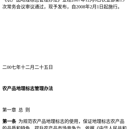
次常务会议审议通过，现予发布，自2008年2月1日起施行。
二00七年十二月二十五日
农产品地理标志管理办法
第一章 总 则
第一条
为规范农产品地理标志的使用，保证地理标志农产品
的品质和特色，提升农产品市场竞争力，依据《中华人民共和