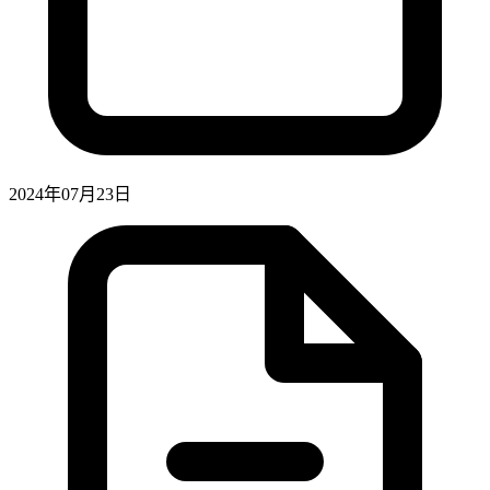
2024年07月23日