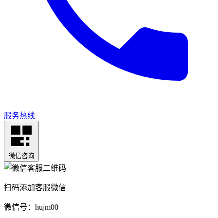
服务热线
微信咨询
扫码添加客服微信
微信号：hujm00