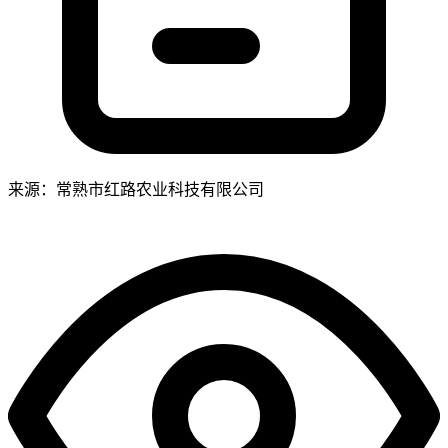
来源：常熟市红路农业科技有限公司