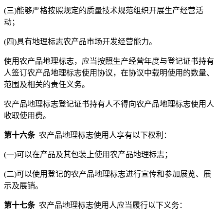
(三)能够严格按照规定的质量技术规范组织开展生产经营活
动；
(四)具有地理标志农产品市场开发经营能力。
使用农产品地理标志，应当按照生产经营年度与登记证书持有
人签订农产品地理标志使用协议，在协议中载明使用的数量、
范围及相关的责任义务。
农产品地理标志登记证书持有人不得向农产品地理标志使用人
收取使用费。
第十六条
农产品地理标志使用人享有以下权利：
(一)可以在产品及其包装上使用农产品地理标志；
(二)可以使用登记的农产品地理标志进行宣传和参加展览、展
示及展销。
第十七条
农产品地理标志使用人应当履行以下义务：