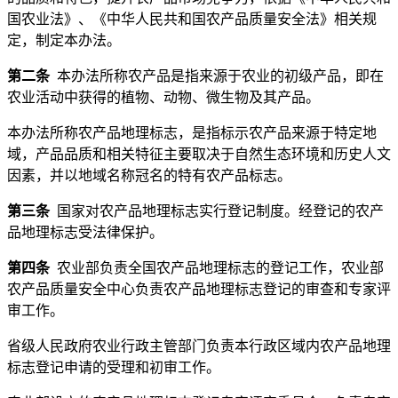
国农业法》、《中华人民共和国农产品质量安全法》相关规
定，制定本办法。
第二条
本办法所称农产品是指来源于农业的初级产品，即在
农业活动中获得的植物、动物、微生物及其产品。
本办法所称农产品地理标志，是指标示农产品来源于特定地
域，产品品质和相关特征主要取决于自然生态环境和历史人文
因素，并以地域名称冠名的特有农产品标志。
第三条
国家对农产品地理标志实行登记制度。经登记的农产
品地理标志受法律保护。
第四条
农业部负责全国农产品地理标志的登记工作，农业部
农产品质量安全中心负责农产品地理标志登记的审查和专家评
审工作。
省级人民政府农业行政主管部门负责本行政区域内农产品地理
标志登记申请的受理和初审工作。