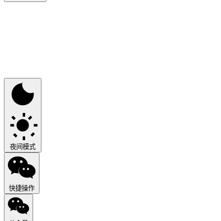
夜间模式
快捷操作