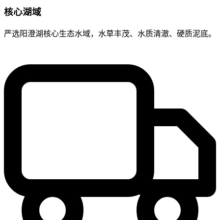
核心湖域
严选阳澄湖核心生态水域，水草丰茂、水质清澈、硬质泥底。