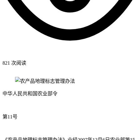
821 次阅读
中华人民共和国农业部令
第11号
《农产品地理标志管理办法》业经2007年12月6日农业部第15