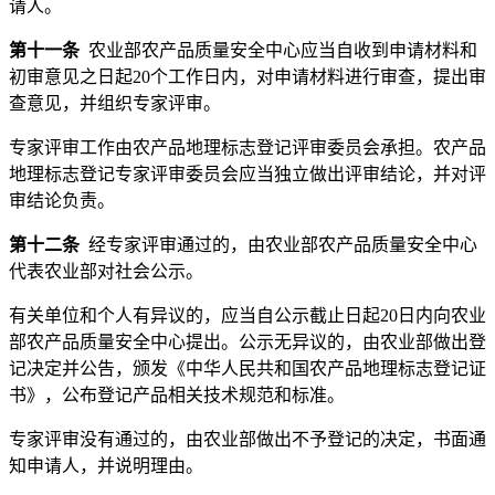
请人。
第十一条
农业部农产品质量安全中心应当自收到申请材料和
初审意见之日起20个工作日内，对申请材料进行审查，提出审
查意见，并组织专家评审。
专家评审工作由农产品地理标志登记评审委员会承担。农产品
地理标志登记专家评审委员会应当独立做出评审结论，并对评
审结论负责。
第十二条
经专家评审通过的，由农业部农产品质量安全中心
代表农业部对社会公示。
有关单位和个人有异议的，应当自公示截止日起20日内向农业
部农产品质量安全中心提出。公示无异议的，由农业部做出登
记决定并公告，颁发《中华人民共和国农产品地理标志登记证
书》，公布登记产品相关技术规范和标准。
专家评审没有通过的，由农业部做出不予登记的决定，书面通
知申请人，并说明理由。