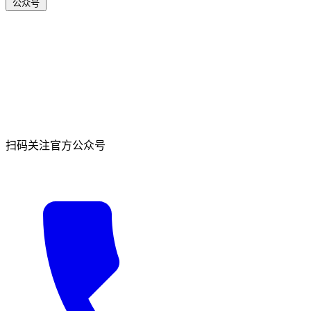
公众号
扫码关注官方公众号