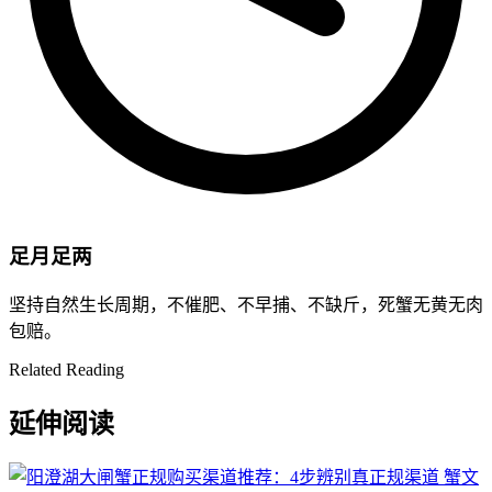
足月足两
坚持自然生长周期，不催肥、不早捕、不缺斤，死蟹无黄无肉
包赔。
Related Reading
延伸阅读
蟹文