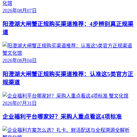
化馆
2026年08月07日
阳澄湖大闸蟹正规购买渠道推荐：4步辨别真正规渠
道
蟹文化馆
2026年08月04日
阳澄湖大闸蟹正规购买渠道推荐：认准这5类官方正
规渠道
蟹文化馆
2026年07月31日
企业福利平台哪家好？采购人重点看这4项标准