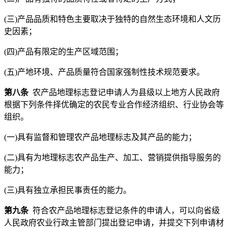
(三)产品品质和特色主要取决于独特的自然生态环境和人文历
史因素；
(四)产品有限定的生产区域范围；
(五)产地环境、产品质量符合国家强制性技术规范要求。
第八条
农产品地理标志登记申请人为县级以上地方人民政府
根据下列条件择优确定的农民专业合作经济组织、行业协会等
组织。
(一)具有监督和管理农产品地理标志及其产品的能力；
(二)具有为地理标志农产品生产、加工、营销提供指导服务的
能力；
(三)具有独立承担民事责任的能力。
第九条
符合农产品地理标志登记条件的申请人，可以向省级
人民政府农业行政主管部门提出登记申请，并提交下列申请材