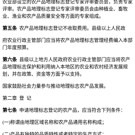
农业部设立的农产品地理标志登记专家评审委员会，负责专家
评审。农产品地理标志登记专家评审委员会由种植业、畜牧
业、渔业和农产品质量安全等方面的专家组成。
第五条
农产品地理标志登记不收取费用。县级以上人民政
府农业行政主管部门应当将农产品地理标志管理经费编入本部
门年度预算。
第六条
县级以上地方人民政府农业行政主管部门应当将农产
品地理标志保护和利用纳入本地区的农业和农村经济发展规
划，并在政策、资金等方面予以支持。
国家鼓励社会力量参与推动地理标志农产品发展。
第二章 登 记
第七条
申请地理标志登记的农产品，应当符合下列条件：
(一)称谓由地理区域名称和农产品通用名称构成；
(二)产品有独特的品质特性或者特定的生产方式；