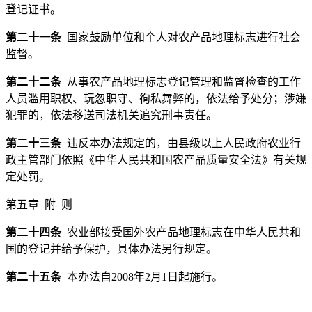
登记证书。
第二十一条
国家鼓励单位和个人对农产品地理标志进行社会
监督。
第二十二条
从事农产品地理标志登记管理和监督检查的工作
人员滥用职权、玩忽职守、徇私舞弊的，依法给予处分；涉嫌
犯罪的，依法移送司法机关追究刑事责任。
第二十三条
违反本办法规定的，由县级以上人民政府农业行
政主管部门依照《中华人民共和国农产品质量安全法》有关规
定处罚。
第五章 附 则
第二十四条
农业部接受国外农产品地理标志在中华人民共和
国的登记并给予保护，具体办法另行规定。
第二十五条
本办法自2008年2月1日起施行。