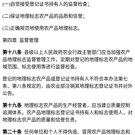
(一)自觉接受登记证书持有人的监督检查；
(二)保证地理标志农产品的品质和信誉；
(三)正确规范地使用农产品地理标志。
第四章 监督管理
第十八条
县级以上人民政府农业行政主管部门应当加强农产
品地理标志监督管理工作，定期对登记的地理标志农产品的地
域范围、标志使用等进行监督检查。
登记的地理标志农产品或登记证书持有人不符合本办法第七
条、第八条规定的，由农业部注销其地理标志登记证书并对外
公告。
第十九条
地理标志农产品的生产经营者，应当建立质量控制
追溯体系。农产品地理标志登记证书持有人和标志使用人，对
地理标志农产品的质量和信誉负责。
第二十条
任何单位和个人不得伪造、冒用农产品地理标志和