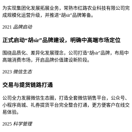
为实现集团化发展拓展业务，常熟市红路农业科技有限公司完
成规模化运营升级，并推进“胡sir”品牌筹备。
2021
品牌启动
正式启动“胡sir”品牌建设，明确中高端市场定位
围绕品质化、差异化发展理念，公司打造“胡sir”品牌，布局中
高端消费市场，开启品牌价值建设新阶段。
2023
微信生态
交易与提货链路打通
公司全力发展微信生态圈，打造全套微信销售平台，公众号、
小程序商城、礼券提货平台完全整合打通，更方便客户在线交
易体验。
2025
科学管理