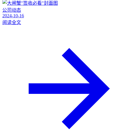
公司动态
2024-10-16
阅读全文