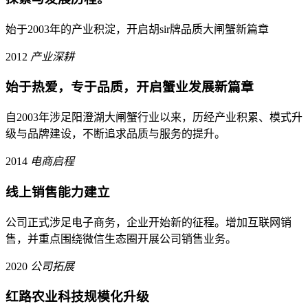
始于2003年的产业积淀，开启胡sir牌品质大闸蟹新篇章
2012
产业深耕
始于热爱，专于品质，开启蟹业发展新篇章
自2003年涉足阳澄湖大闸蟹行业以来，历经产业积累、模式升
级与品牌建设，不断追求品质与服务的提升。
2014
电商启程
线上销售能力建立
公司正式涉足电子商务，企业开始新的征程。增加互联网销
售，并重点围绕微信生态圈开展公司销售业务。
2020
公司拓展
红路农业科技规模化升级