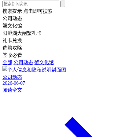
搜索提示
点击即可搜索
公司动态
蟹文化馆
阳澄湖大闸蟹礼卡
礼卡兑换
选购攻略
签收必看
全部
公司动态
蟹文化馆
公司动态
2026-06-07
阅读全文