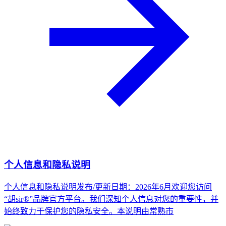
个人信息和隐私说明
个人信息和隐私说明发布/更新日期：2026年6月欢迎您访问
“胡sir®”品牌官方平台。我们深知个人信息对您的重要性，并
始终致力于保护您的隐私安全。本说明由常熟市