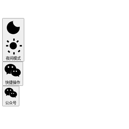
夜间模式
快捷操作
公众号