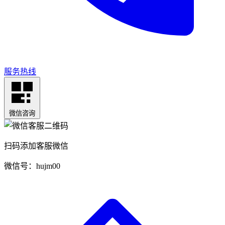
服务热线
微信咨询
扫码添加客服微信
微信号：hujm00