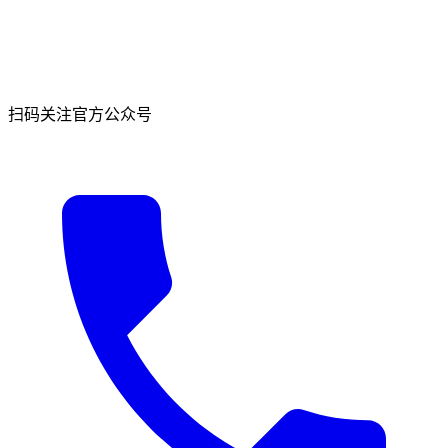
扫码关注官方公众号