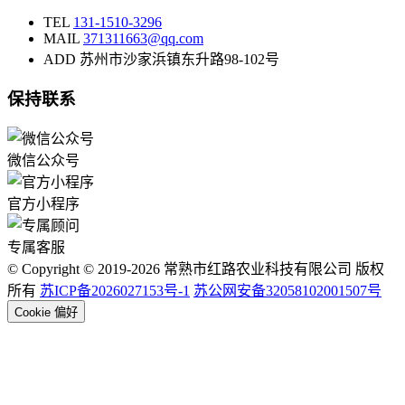
TEL
131-1510-3296
MAIL
371311663@qq.com
ADD
苏州市沙家浜镇东升路98-102号
保持联系
微信公众号
官方小程序
专属客服
© Copyright © 2019-2026 常熟市红路农业科技有限公司 版权
所有
苏ICP备2026027153号-1
苏公网安备32058102001507号
Cookie 偏好