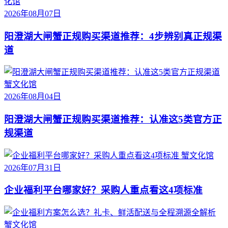
化馆
2026年08月07日
阳澄湖大闸蟹正规购买渠道推荐：4步辨别真正规渠
道
蟹文化馆
2026年08月04日
阳澄湖大闸蟹正规购买渠道推荐：认准这5类官方正
规渠道
蟹文化馆
2026年07月31日
企业福利平台哪家好？采购人重点看这4项标准
蟹文化馆