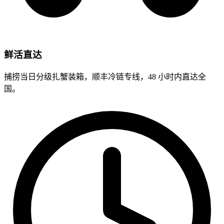
鲜活直达
捕捞当日分级扎蟹装箱，顺丰冷链专线，48 小时内直达全
国。