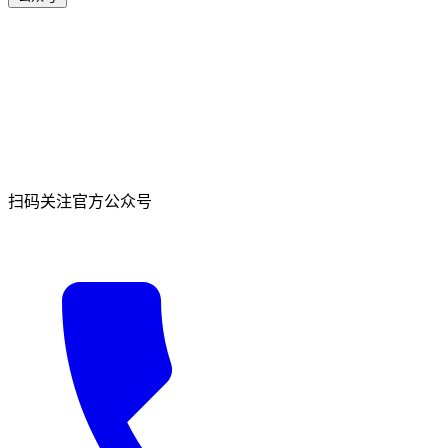
扫码关注官方公众号