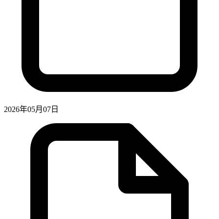
2026年05月07日