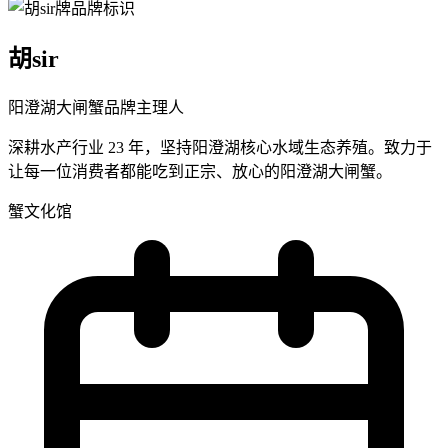
胡sir
阳澄湖大闸蟹品牌主理人
深耕水产行业 23 年，坚持阳澄湖核心水域生态养殖。致力于
让每一位消费者都能吃到正宗、放心的阳澄湖大闸蟹。
蟹文化馆