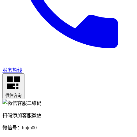
服务热线
微信咨询
扫码添加客服微信
微信号：hujm00