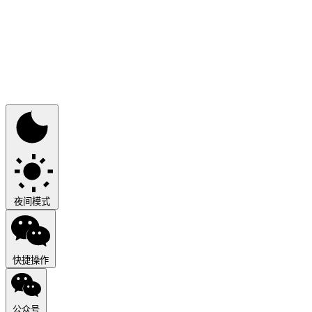
夜间模式
快捷操作
公众号