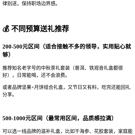
律别送，保持职场边界感。
💰 不同预算送礼推荐
200-500元区间（适合接触不多的领导，实用贴心就
够）
推荐知名老字号的中秋茶礼套装（普洱、铁观音礼盒都很
好），日常能喝，还不会浪费。
或者品牌坚果+月饼组合礼盒，又节日又有料，吃完还能回礼
分享。
500-1000元区间（最常用区间，品质感拉满）
可以选一线品牌的滋补礼盒，比如干海参、花胶套装，家庭能