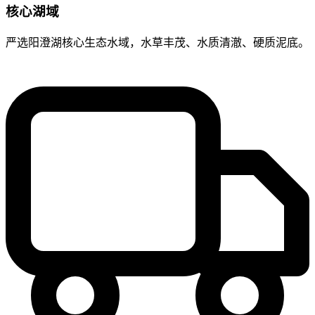
核心湖域
严选阳澄湖核心生态水域，水草丰茂、水质清澈、硬质泥底。