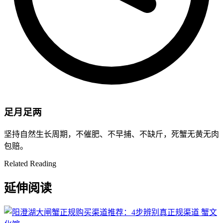
足月足两
坚持自然生长周期，不催肥、不早捕、不缺斤，死蟹无黄无肉
包赔。
Related Reading
延伸阅读
蟹文