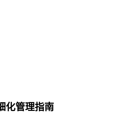
”精细化管理指南