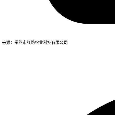
来源：常熟市红路农业科技有限公司