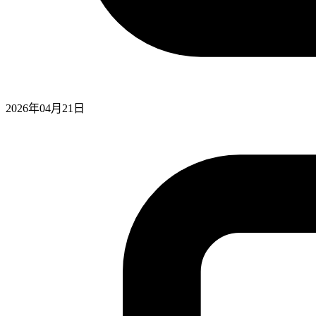
2026年04月21日