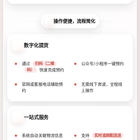
操作便捷，流程简化
数字化提货
通过
公众号/小程序一键预约
扫码（二维
快速完成预约
码）
官网或客服电话辅助预
无需线下奔波，全程线
约
上操作
一站式服务
系统自动关联物流信息
支持
实时追踪配送进