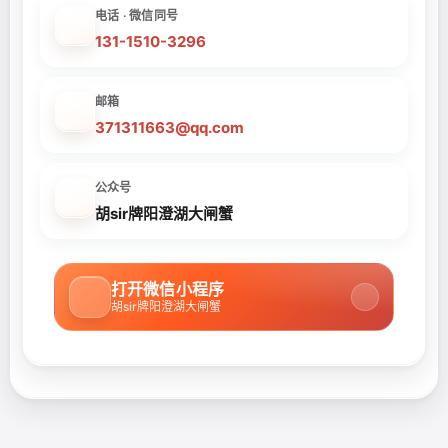
电话 · 微信同号
131-1510-3296
邮箱
371311663@qq.com
公众号
胡sir牌阳澄湖大闸蟹
打开微信小程序
胡sir牌阳澄湖大闸蟹